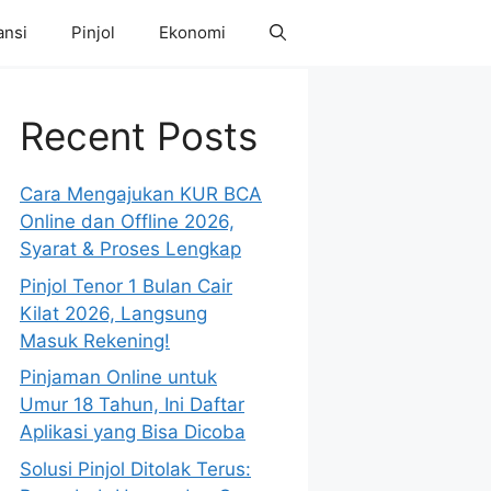
ansi
Pinjol
Ekonomi
Recent Posts
Cara Mengajukan KUR BCA
Online dan Offline 2026,
Syarat & Proses Lengkap
Pinjol Tenor 1 Bulan Cair
Kilat 2026, Langsung
Masuk Rekening!
Pinjaman Online untuk
Umur 18 Tahun, Ini Daftar
Aplikasi yang Bisa Dicoba
Solusi Pinjol Ditolak Terus: