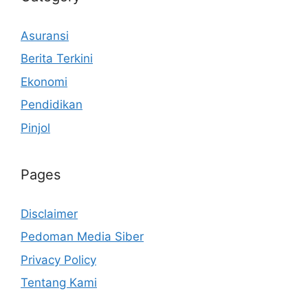
Asuransi
Berita Terkini
Ekonomi
Pendidikan
Pinjol
Pages
Disclaimer
Pedoman Media Siber
Privacy Policy
Tentang Kami