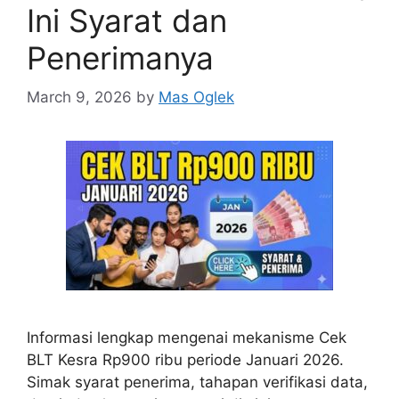
Ini Syarat dan
Penerimanya
March 9, 2026
by
Mas Oglek
Informasi lengkap mengenai mekanisme Cek
BLT Kesra Rp900 ribu periode Januari 2026.
Simak syarat penerima, tahapan verifikasi data,