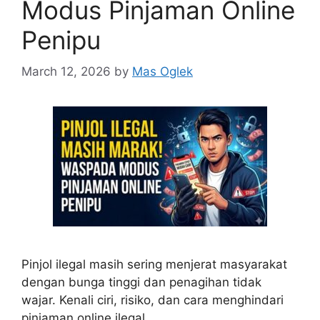
Modus Pinjaman Online
Penipu
March 12, 2026
by
Mas Oglek
Pinjol ilegal masih sering menjerat masyarakat
dengan bunga tinggi dan penagihan tidak
wajar. Kenali ciri, risiko, dan cara menghindari
pinjaman online ilegal.