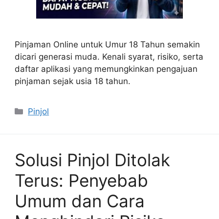
Pinjaman Online untuk Umur 18 Tahun semakin
dicari generasi muda. Kenali syarat, risiko, serta
daftar aplikasi yang memungkinkan pengajuan
pinjaman sejak usia 18 tahun.
Categories
Pinjol
Solusi Pinjol Ditolak
Terus: Penyebab
Umum dan Cara