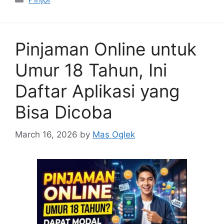
Pinjaman Online untuk
Umur 18 Tahun, Ini
Daftar Aplikasi yang
Bisa Dicoba
March 16, 2026
by
Mas Oglek