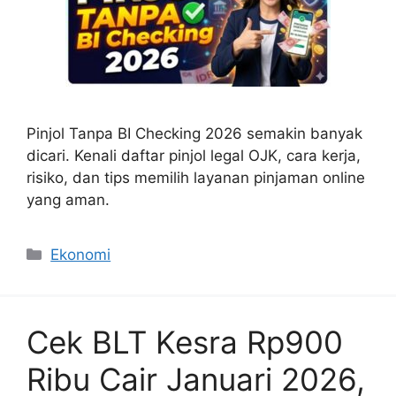
Pinjol Tanpa BI Checking 2026 semakin banyak
dicari. Kenali daftar pinjol legal OJK, cara kerja,
risiko, dan tips memilih layanan pinjaman online
yang aman.
Categories
Ekonomi
Cek BLT Kesra Rp900
Ribu Cair Januari 2026,