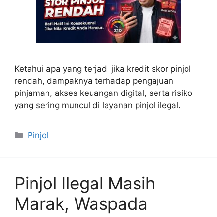
Ketahui apa yang terjadi jika kredit skor pinjol
rendah, dampaknya terhadap pengajuan
pinjaman, akses keuangan digital, serta risiko
yang sering muncul di layanan pinjol ilegal.
Categories
Pinjol
Pinjol Ilegal Masih
Marak, Waspada