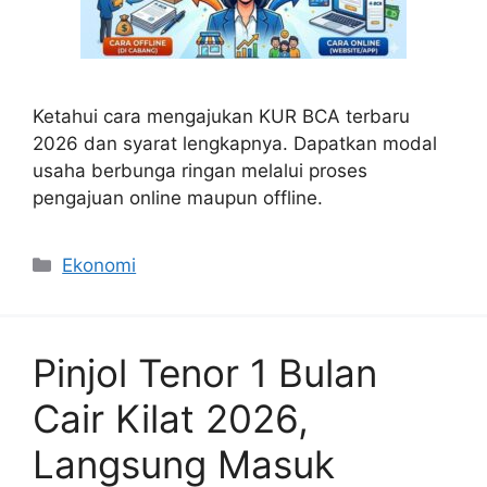
Ketahui cara mengajukan KUR BCA terbaru
2026 dan syarat lengkapnya. Dapatkan modal
usaha berbunga ringan melalui proses
pengajuan online maupun offline.
Categories
Ekonomi
Pinjol Tenor 1 Bulan
Cair Kilat 2026,
Langsung Masuk