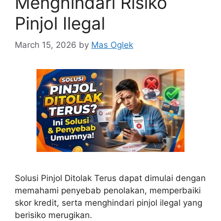
Menghindari Risiko
Pinjol Ilegal
March 15, 2026
by
Mas Oglek
Solusi Pinjol Ditolak Terus dapat dimulai dengan
memahami penyebab penolakan, memperbaiki
skor kredit, serta menghindari pinjol ilegal yang
berisiko merugikan.