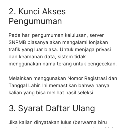
2. Kunci Akses
Pengumuman
Pada hari pengumuman kelulusan, server
SNPMB biasanya akan mengalami lonjakan
trafik yang luar biasa. Untuk menjaga privasi
dan keamanan data, sistem tidak
menggunakan nama terang untuk pengecekan.
Melainkan menggunakan Nomor Registrasi dan
Tanggal Lahir. Ini memastikan bahwa hanya
kalian yang bisa melihat hasil seleksi.
3. Syarat Daftar Ulang
Jika kalian dinyatakan lulus (berwarna biru