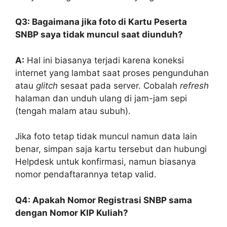
Q3: Bagaimana jika foto di Kartu Peserta
SNBP saya tidak muncul saat diunduh?
A:
Hal ini biasanya terjadi karena koneksi
internet yang lambat saat proses pengunduhan
atau
glitch
sesaat pada server. Cobalah
refresh
halaman dan unduh ulang di jam-jam sepi
(tengah malam atau subuh).
Jika foto tetap tidak muncul namun data lain
benar, simpan saja kartu tersebut dan hubungi
Helpdesk untuk konfirmasi, namun biasanya
nomor pendaftarannya tetap valid.
Q4: Apakah Nomor Registrasi SNBP sama
dengan Nomor KIP Kuliah?