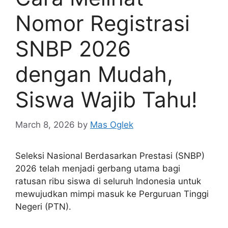
Nomor Registrasi
SNBP 2026
dengan Mudah,
Siswa Wajib Tahu!
March 8, 2026
by
Mas Oglek
Seleksi Nasional Berdasarkan Prestasi (SNBP)
2026 telah menjadi gerbang utama bagi
ratusan ribu siswa di seluruh Indonesia untuk
mewujudkan mimpi masuk ke Perguruan Tinggi
Negeri (PTN).