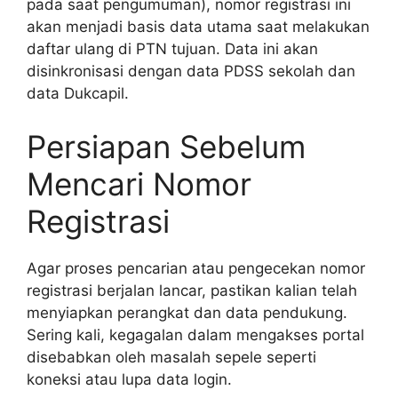
pada saat pengumuman), nomor registrasi ini
akan menjadi basis data utama saat melakukan
daftar ulang di PTN tujuan. Data ini akan
disinkronisasi dengan data PDSS sekolah dan
data Dukcapil.
Persiapan Sebelum
Mencari Nomor
Registrasi
Agar proses pencarian atau pengecekan nomor
registrasi berjalan lancar, pastikan kalian telah
menyiapkan perangkat dan data pendukung.
Sering kali, kegagalan dalam mengakses portal
disebabkan oleh masalah sepele seperti
koneksi atau lupa data login.