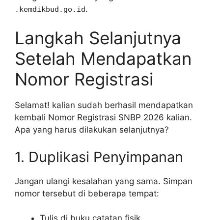
.
.kemdikbud.go.id
Langkah Selanjutnya
Setelah Mendapatkan
Nomor Registrasi
Selamat! kalian sudah berhasil mendapatkan
kembali Nomor Registrasi SNBP 2026 kalian.
Apa yang harus dilakukan selanjutnya?
1. Duplikasi Penyimpanan
Jangan ulangi kesalahan yang sama. Simpan
nomor tersebut di beberapa tempat:
Tulis di buku catatan fisik.