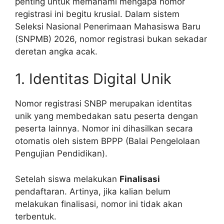
penting untuk memahami mengapa nomor
registrasi ini begitu krusial. Dalam sistem
Seleksi Nasional Penerimaan Mahasiswa Baru
(SNPMB) 2026, nomor registrasi bukan sekadar
deretan angka acak.
1. Identitas Digital Unik
Nomor registrasi SNBP merupakan identitas
unik yang membedakan satu peserta dengan
peserta lainnya. Nomor ini dihasilkan secara
otomatis oleh sistem BPPP (Balai Pengelolaan
Pengujian Pendidikan).
Setelah siswa melakukan
Finalisasi
pendaftaran. Artinya, jika kalian belum
melakukan finalisasi, nomor ini tidak akan
terbentuk.