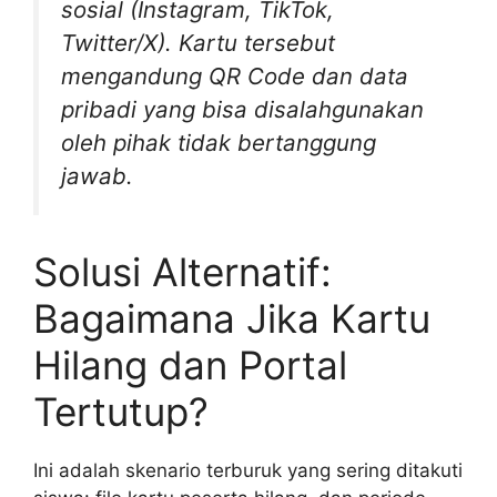
sosial (Instagram, TikTok,
Twitter/X). Kartu tersebut
mengandung
QR Code
dan data
pribadi yang bisa disalahgunakan
oleh pihak tidak bertanggung
jawab.
Solusi Alternatif:
Bagaimana Jika Kartu
Hilang dan Portal
Tertutup?
Ini adalah skenario terburuk yang sering ditakuti