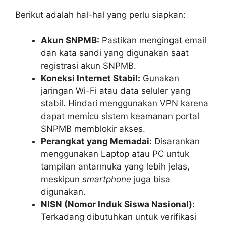
Berikut adalah hal-hal yang perlu siapkan:
Akun SNPMB:
Pastikan mengingat email
dan kata sandi yang digunakan saat
registrasi akun SNPMB.
Koneksi Internet Stabil:
Gunakan
jaringan Wi-Fi atau data seluler yang
stabil. Hindari menggunakan VPN karena
dapat memicu sistem keamanan portal
SNPMB memblokir akses.
Perangkat yang Memadai:
Disarankan
menggunakan Laptop atau PC untuk
tampilan antarmuka yang lebih jelas,
meskipun
smartphone
juga bisa
digunakan.
NISN (Nomor Induk Siswa Nasional):
Terkadang dibutuhkan untuk verifikasi