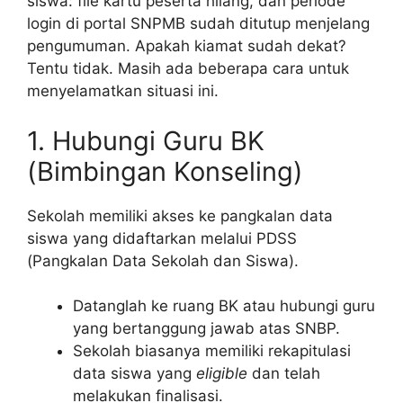
siswa: file kartu peserta hilang, dan periode
login di portal SNPMB sudah ditutup menjelang
pengumuman. Apakah kiamat sudah dekat?
Tentu tidak. Masih ada beberapa cara untuk
menyelamatkan situasi ini.
1. Hubungi Guru BK
(Bimbingan Konseling)
Sekolah memiliki akses ke pangkalan data
siswa yang didaftarkan melalui PDSS
(Pangkalan Data Sekolah dan Siswa).
Datanglah ke ruang BK atau hubungi guru
yang bertanggung jawab atas SNBP.
Sekolah biasanya memiliki rekapitulasi
data siswa yang
eligible
dan telah
melakukan finalisasi.