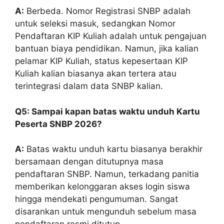
A:
Berbeda. Nomor Registrasi SNBP adalah
untuk seleksi masuk, sedangkan Nomor
Pendaftaran KIP Kuliah adalah untuk pengajuan
bantuan biaya pendidikan. Namun, jika kalian
pelamar KIP Kuliah, status kepesertaan KIP
Kuliah kalian biasanya akan tertera atau
terintegrasi dalam data SNBP kalian.
Q5: Sampai kapan batas waktu unduh Kartu
Peserta SNBP 2026?
A:
Batas waktu unduh kartu biasanya berakhir
bersamaan dengan ditutupnya masa
pendaftaran SNBP. Namun, terkadang panitia
memberikan kelonggaran akses login siswa
hingga mendekati pengumuman. Sangat
disarankan untuk mengunduh sebelum masa