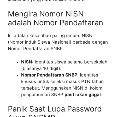
Mengira Nomor NISN
adalah Nomor Pendaftaran
Ini adalah kesalahan paling umum. NISN
(Nomor Induk Siswa Nasional) berbeda dengan
Nomor Pendaftaran SNBP.
NISN:
Identitas siswa selama bersekolah
(biasanya 10 digit).
Nomor Pendaftaran SNBP:
Identitas
khusus untuk seleksi masuk PTN tahun
tersebut. Menggunakan NISN di kolom
pengumuman SNBP
pasti akan gagal
.
Panik Saat Lupa Password