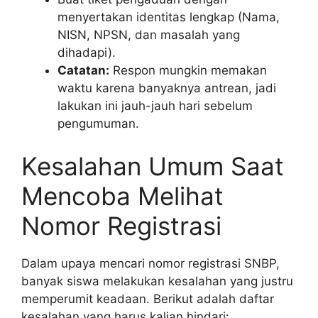
menyertakan identitas lengkap (Nama,
NISN, NPSN, dan masalah yang
dihadapi).
Catatan:
Respon mungkin memakan
waktu karena banyaknya antrean, jadi
lakukan ini jauh-jauh hari sebelum
pengumuman.
Kesalahan Umum Saat
Mencoba Melihat
Nomor Registrasi
Dalam upaya mencari nomor registrasi SNBP,
banyak siswa melakukan kesalahan yang justru
memperumit keadaan. Berikut adalah daftar
kesalahan yang harus kalian hindari: