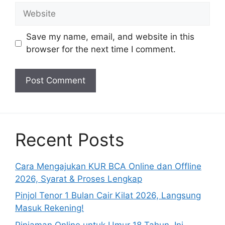
Website
Save my name, email, and website in this
browser for the next time I comment.
Recent Posts
Cara Mengajukan KUR BCA Online dan Offline
2026, Syarat & Proses Lengkap
Pinjol Tenor 1 Bulan Cair Kilat 2026, Langsung
Masuk Rekening!
Pinjaman Online untuk Umur 18 Tahun, Ini