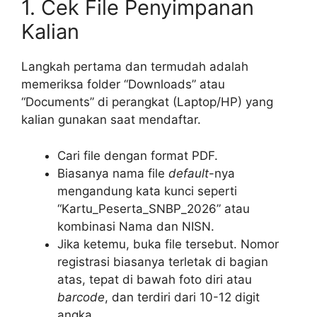
1. Cek File Penyimpanan
Kalian
Langkah pertama dan termudah adalah
memeriksa folder “Downloads” atau
“Documents” di perangkat (Laptop/HP) yang
kalian gunakan saat mendaftar.
Cari file dengan format PDF.
Biasanya nama file
default
-nya
mengandung kata kunci seperti
“Kartu_Peserta_SNBP_2026” atau
kombinasi Nama dan NISN.
Jika ketemu, buka file tersebut. Nomor
registrasi biasanya terletak di bagian
atas, tepat di bawah foto diri atau
barcode
, dan terdiri dari 10-12 digit
angka.