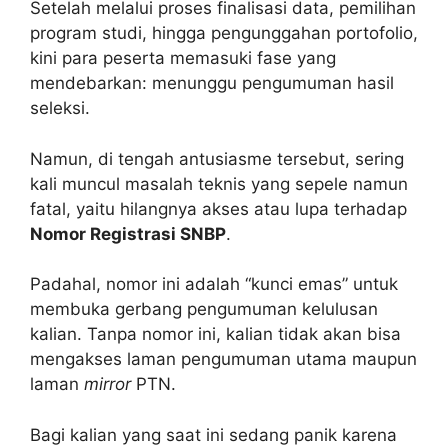
Setelah melalui proses finalisasi data, pemilihan
program studi, hingga pengunggahan portofolio,
kini para peserta memasuki fase yang
mendebarkan: menunggu pengumuman hasil
seleksi.
Namun, di tengah antusiasme tersebut, sering
kali muncul masalah teknis yang sepele namun
fatal, yaitu hilangnya akses atau lupa terhadap
Nomor Registrasi SNBP
.
Padahal, nomor ini adalah “kunci emas” untuk
membuka gerbang pengumuman kelulusan
kalian. Tanpa nomor ini, kalian tidak akan bisa
mengakses laman pengumuman utama maupun
laman
mirror
PTN.
Bagi kalian yang saat ini sedang panik karena