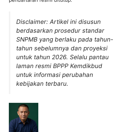
pendaftaran resmi ditutup.
Disclaimer: Artikel ini disusun
berdasarkan prosedur standar
SNPMB yang berlaku pada tahun-
tahun sebelumnya dan proyeksi
untuk tahun 2026. Selalu pantau
laman resmi BPPP Kemdikbud
untuk informasi perubahan
kebijakan terbaru.