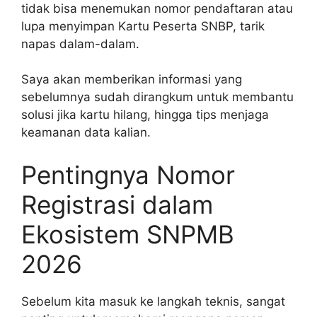
tidak bisa menemukan nomor pendaftaran atau
lupa menyimpan Kartu Peserta SNBP, tarik
napas dalam-dalam.
Saya akan memberikan informasi yang
sebelumnya sudah dirangkum untuk membantu
solusi jika kartu hilang, hingga tips menjaga
keamanan data kalian.
Pentingnya Nomor
Registrasi dalam
Ekosistem SNPMB
2026
Sebelum kita masuk ke langkah teknis, sangat