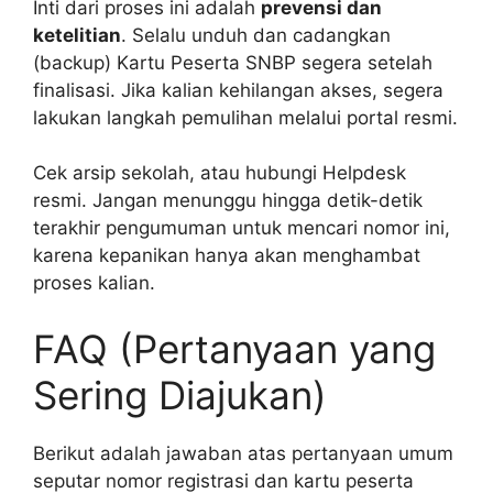
Inti dari proses ini adalah
prevensi dan
ketelitian
. Selalu unduh dan cadangkan
(backup) Kartu Peserta SNBP segera setelah
finalisasi. Jika kalian kehilangan akses, segera
lakukan langkah pemulihan melalui portal resmi.
Cek arsip sekolah, atau hubungi Helpdesk
resmi. Jangan menunggu hingga detik-detik
terakhir pengumuman untuk mencari nomor ini,
karena kepanikan hanya akan menghambat
proses kalian.
FAQ (Pertanyaan yang
Sering Diajukan)
Berikut adalah jawaban atas pertanyaan umum
seputar nomor registrasi dan kartu peserta