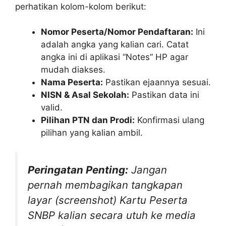
perhatikan kolom-kolom berikut:
Nomor Peserta/Nomor Pendaftaran:
Ini
adalah angka yang kalian cari. Catat
angka ini di aplikasi “Notes” HP agar
mudah diakses.
Nama Peserta:
Pastikan ejaannya sesuai.
NISN & Asal Sekolah:
Pastikan data ini
valid.
Pilihan PTN dan Prodi:
Konfirmasi ulang
pilihan yang kalian ambil.
Peringatan Penting:
Jangan
pernah membagikan tangkapan
layar (screenshot) Kartu Peserta
SNBP kalian secara utuh ke media