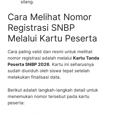
silang.
Cara Melihat Nomor
Registrasi SNBP
Melalui Kartu Peserta
Cara paling valid dan resmi untuk melihat
nomor registrasi adalah melalui
Kartu Tanda
Peserta SNBP 2026
. Kartu ini seharusnya
sudah diunduh oleh siswa tepat setelah
melakukan finalisasi data.
Berikut adalah langkah-langkah detail untuk
menemukan nomor tersebut pada kartu
peserta: