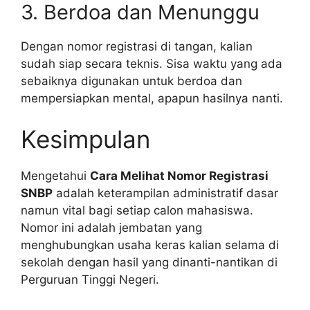
3. Berdoa dan Menunggu
Dengan nomor registrasi di tangan, kalian
sudah siap secara teknis. Sisa waktu yang ada
sebaiknya digunakan untuk berdoa dan
mempersiapkan mental, apapun hasilnya nanti.
Kesimpulan
Mengetahui
Cara Melihat Nomor Registrasi
SNBP
adalah keterampilan administratif dasar
namun vital bagi setiap calon mahasiswa.
Nomor ini adalah jembatan yang
menghubungkan usaha keras kalian selama di
sekolah dengan hasil yang dinanti-nantikan di
Perguruan Tinggi Negeri.