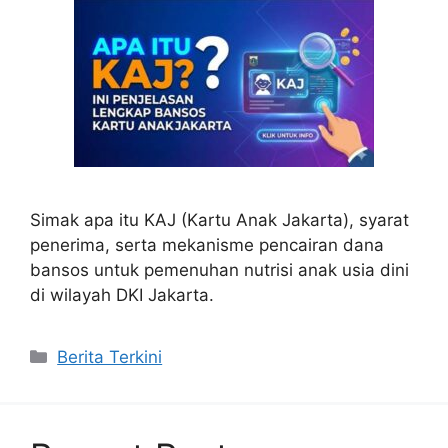
Simak apa itu KAJ (Kartu Anak Jakarta), syarat
penerima, serta mekanisme pencairan dana
bansos untuk pemenuhan nutrisi anak usia dini
di wilayah DKI Jakarta.
Categories
Berita Terkini