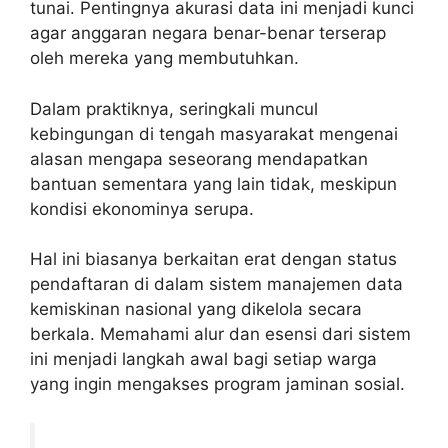
tunai. Pentingnya akurasi data ini menjadi kunci
agar anggaran negara benar-benar terserap
oleh mereka yang membutuhkan.
Dalam praktiknya, seringkali muncul
kebingungan di tengah masyarakat mengenai
alasan mengapa seseorang mendapatkan
bantuan sementara yang lain tidak, meskipun
kondisi ekonominya serupa.
Hal ini biasanya berkaitan erat dengan status
pendaftaran di dalam sistem manajemen data
kemiskinan nasional yang dikelola secara
berkala. Memahami alur dan esensi dari sistem
ini menjadi langkah awal bagi setiap warga
yang ingin mengakses program jaminan sosial.