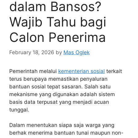
dalam Bansos?
Wajib Tahu bagi
Calon Penerima
February 18, 2026
by
Mas Oglek
Pemerintah melalui
kementerian sosial
terkait
terus berupaya memastikan penyaluran
bantuan sosial tepat sasaran. Salah satu
mekanisme yang digunakan adalah sistem
basis data terpusat yang menjadi acuan
tunggal.
Dalam menentukan siapa saja warga yang
berhak menerima bantuan tunai maupun non-