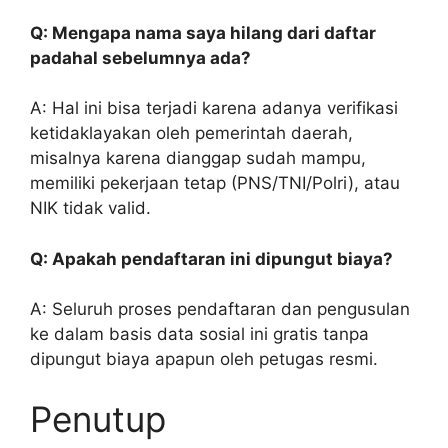
Q: Mengapa nama saya hilang dari daftar
padahal sebelumnya ada?
A: Hal ini bisa terjadi karena adanya verifikasi
ketidaklayakan oleh pemerintah daerah,
misalnya karena dianggap sudah mampu,
memiliki pekerjaan tetap (PNS/TNI/Polri), atau
NIK tidak valid.
Q: Apakah pendaftaran ini dipungut biaya?
A: Seluruh proses pendaftaran dan pengusulan
ke dalam basis data sosial ini gratis tanpa
dipungut biaya apapun oleh petugas resmi.
Penutup