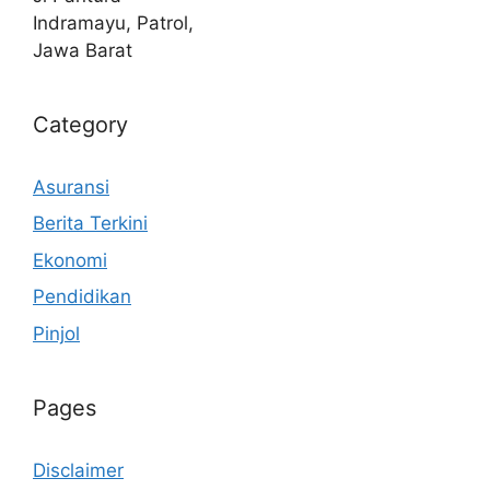
Indramayu, Patrol,
Jawa Barat
Category
Asuransi
Berita Terkini
Ekonomi
Pendidikan
Pinjol
Pages
Disclaimer