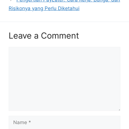
Risikonya yang Perlu Diketahui
Leave a Comment
Comment
Name