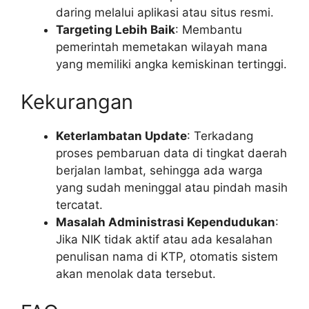
daring melalui aplikasi atau situs resmi.
Targeting Lebih Baik
: Membantu
pemerintah memetakan wilayah mana
yang memiliki angka kemiskinan tertinggi.
Kekurangan
Keterlambatan Update
: Terkadang
proses pembaruan data di tingkat daerah
berjalan lambat, sehingga ada warga
yang sudah meninggal atau pindah masih
tercatat.
Masalah Administrasi Kependudukan
:
Jika NIK tidak aktif atau ada kesalahan
penulisan nama di KTP, otomatis sistem
akan menolak data tersebut.