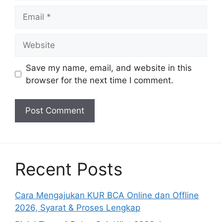
Email
Website
Save my name, email, and website in this
browser for the next time I comment.
Recent Posts
Cara Mengajukan KUR BCA Online dan Offline
2026, Syarat & Proses Lengkap