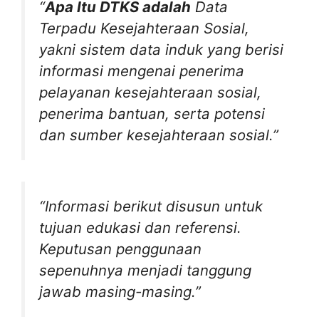
“
Apa Itu DTKS adalah
Data
Terpadu Kesejahteraan Sosial,
yakni sistem data induk yang berisi
informasi mengenai penerima
pelayanan kesejahteraan sosial,
penerima bantuan, serta potensi
dan sumber kesejahteraan sosial.”
“Informasi berikut disusun untuk
tujuan edukasi dan referensi.
Keputusan penggunaan
sepenuhnya menjadi tanggung
jawab masing-masing.”