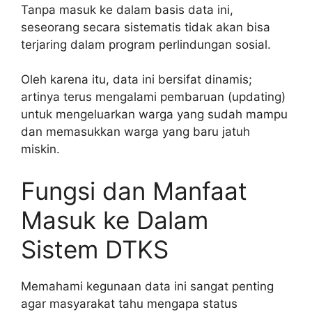
Tanpa masuk ke dalam basis data ini,
seseorang secara sistematis tidak akan bisa
terjaring dalam program perlindungan sosial.
Oleh karena itu, data ini bersifat dinamis;
artinya terus mengalami pembaruan (updating)
untuk mengeluarkan warga yang sudah mampu
dan memasukkan warga yang baru jatuh
miskin.
Fungsi dan Manfaat
Masuk ke Dalam
Sistem DTKS
Memahami kegunaan data ini sangat penting
agar masyarakat tahu mengapa status