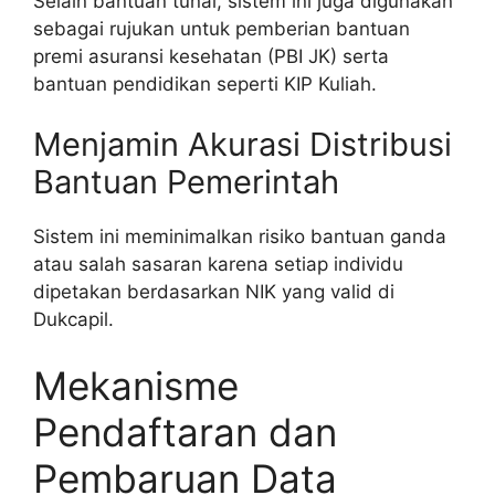
Selain bantuan tunai, sistem ini juga digunakan
sebagai rujukan untuk pemberian bantuan
premi asuransi kesehatan (PBI JK) serta
bantuan pendidikan seperti KIP Kuliah.
Menjamin Akurasi Distribusi
Bantuan Pemerintah
Sistem ini meminimalkan risiko bantuan ganda
atau salah sasaran karena setiap individu
dipetakan berdasarkan NIK yang valid di
Dukcapil.
Mekanisme
Pendaftaran dan
Pembaruan Data