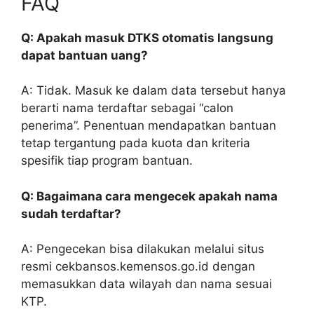
FAQ
Q: Apakah masuk DTKS otomatis langsung
dapat bantuan uang?
A: Tidak. Masuk ke dalam data tersebut hanya
berarti nama terdaftar sebagai “calon
penerima”. Penentuan mendapatkan bantuan
tetap tergantung pada kuota dan kriteria
spesifik tiap program bantuan.
Q: Bagaimana cara mengecek apakah nama
sudah terdaftar?
A: Pengecekan bisa dilakukan melalui situs
resmi cekbansos.kemensos.go.id dengan
memasukkan data wilayah dan nama sesuai
KTP.