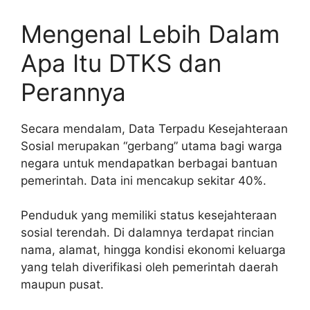
Mengenal Lebih Dalam
Apa Itu DTKS dan
Perannya
Secara mendalam, Data Terpadu Kesejahteraan
Sosial merupakan “gerbang” utama bagi warga
negara untuk mendapatkan berbagai bantuan
pemerintah. Data ini mencakup sekitar 40%.
Penduduk yang memiliki status kesejahteraan
sosial terendah. Di dalamnya terdapat rincian
nama, alamat, hingga kondisi ekonomi keluarga
yang telah diverifikasi oleh pemerintah daerah
maupun pusat.