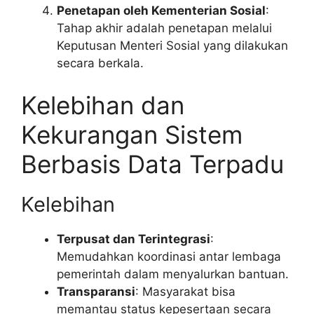
Penetapan oleh Kementerian Sosial
:
Tahap akhir adalah penetapan melalui
Keputusan Menteri Sosial yang dilakukan
secara berkala.
Kelebihan dan
Kekurangan Sistem
Berbasis Data Terpadu
Kelebihan
Terpusat dan Terintegrasi
:
Memudahkan koordinasi antar lembaga
pemerintah dalam menyalurkan bantuan.
Transparansi
: Masyarakat bisa
memantau status kepesertaan secara