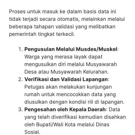
Proses untuk masuk ke dalam basis data ini
tidak terjadi secara otomatis, melainkan melalui
beberapa tahapan validasi yang melibatkan
pemerintah tingkat terkecil.
Pengusulan Melalui Musdes/Muskel
:
Warga yang merasa layak dapat
mengusulkan diri melalui Musyawarah
Desa atau Musyawarah Kelurahan.
Verifikasi dan Validasi Lapangan
:
Petugas akan melakukan kunjungan
rumah untuk mencocokkan data yang
diusulkan dengan kondisi riil di lapangan.
Pengesahan oleh Kepala Daerah
: Data
yang telah diverifikasi kemudian disahkan
oleh Bupati/Wali Kota melalui Dinas
Sosial.