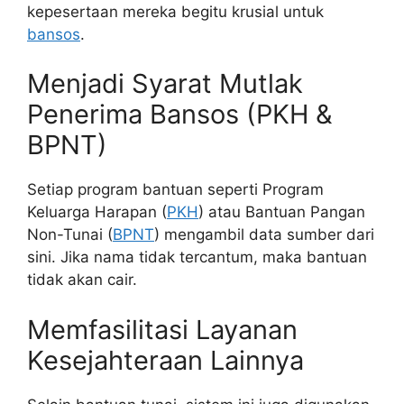
kepesertaan mereka begitu krusial untuk
bansos
.
Menjadi Syarat Mutlak
Penerima Bansos (PKH &
BPNT)
Setiap program bantuan seperti Program
Keluarga Harapan (
PKH
) atau Bantuan Pangan
Non-Tunai (
BPNT
) mengambil data sumber dari
sini. Jika nama tidak tercantum, maka bantuan
tidak akan cair.
Memfasilitasi Layanan
Kesejahteraan Lainnya