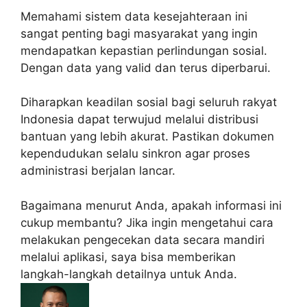
Memahami sistem data kesejahteraan ini
sangat penting bagi masyarakat yang ingin
mendapatkan kepastian perlindungan sosial.
Dengan data yang valid dan terus diperbarui.
Diharapkan keadilan sosial bagi seluruh rakyat
Indonesia dapat terwujud melalui distribusi
bantuan yang lebih akurat. Pastikan dokumen
kependudukan selalu sinkron agar proses
administrasi berjalan lancar.
Bagaimana menurut Anda, apakah informasi ini
cukup membantu? Jika ingin mengetahui cara
melakukan pengecekan data secara mandiri
melalui aplikasi, saya bisa memberikan
langkah-langkah detailnya untuk Anda.