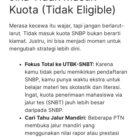
Kuota (Tidak Eligible)
Merasa kecewa itu wajar, tapi jangan berlarut-
larut. Tidak masuk kuota SNBP bukan berarti
kiamat. Justru, ini bisa menjadi momen untuk
mengubah strategi lebih dini.
Fokus Total ke UTBK-SNBT:
Karena
kamu tidak perlu memikirkan pendaftaran
SNBP, kamu punya waktu ekstra untuk
belajar materi tes skolastik dan literasi.
Ingat, kuota penerimaan mahasiswa via
jalur tes (SNBT) jauh lebih besar
daripada SNBP.
Cari Tahu Jalur Mandiri:
Beberapa PTN
membuka jalur mandiri yang
menggunakan nilai rapor atau prestasi