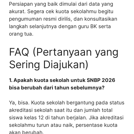
Persiapan yang baik dimulai dari data yang
akurat. Segera cek kuota sekolahmu begitu
pengumuman resmi dirilis, dan konsultasikan
langkah selanjutnya dengan guru BK serta
orang tua.
FAQ (Pertanyaan yang
Sering Diajukan)
1. Apakah kuota sekolah untuk SNBP 2026
bisa berubah dari tahun sebelumnya?
Ya, bisa. Kuota sekolah bergantung pada status
akreditasi sekolah saat itu dan jumlah total
siswa kelas 12 di tahun berjalan. Jika akreditasi
sekolahmu turun atau naik, persentase kuota
akan berubah.