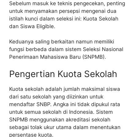
Sebelum masuk ke teknis pengecekan, penting
untuk menyamakan persepsi mengenai dua
istilah kunci dalam seleksi ini: Kuota Sekolah
dan Siswa Eligible.
Keduanya saling berkaitan namun memiliki
fungsi berbeda dalam sistem Seleksi Nasional
Penerimaan Mahasiswa Baru (SNPMB).
Pengertian Kuota Sekolah
Kuota sekolah adalah jumlah maksimal siswa
dari satu sekolah yang diizinkan untuk
mendaftar SNBP. Angka ini tidak dipukul rata
untuk semua sekolah di Indonesia. Sistem
SNPMB menggunakan akreditasi sekolah
sebagai tolak ukur utama dalam menentukan
persentase kuota.