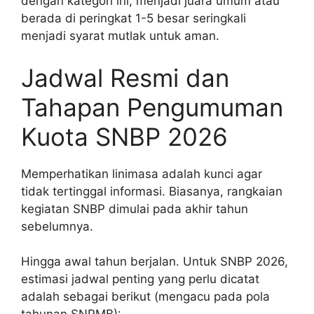
dengan kategori ini, menjadi juara umum atau
berada di peringkat 1-5 besar seringkali
menjadi syarat mutlak untuk aman.
Jadwal Resmi dan
Tahapan Pengumuman
Kuota SNBP 2026
Memperhatikan linimasa adalah kunci agar
tidak tertinggal informasi. Biasanya, rangkaian
kegiatan SNBP dimulai pada akhir tahun
sebelumnya.
Hingga awal tahun berjalan. Untuk SNBP 2026,
estimasi jadwal penting yang perlu dicatat
adalah sebagai berikut (mengacu pada pola