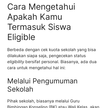
Cara Mengetahui
Apakah Kamu
Termasuk Siswa
Eligible
Berbeda dengan cek kuota sekolah yang bisa
dilakukan siapa saja, pengecekan status
eligibility
bersifat personal. Biasanya, ada dua
cara untuk mengetahui hal ini:
Melalui Pengumuman
Sekolah
Pihak sekolah, biasanya melalui Guru
Bimbingan Konseling (BK) atau Wali Kelas, akan