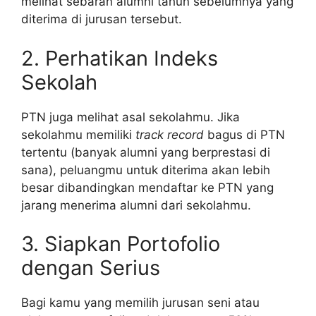
melihat sebaran alumni tahun sebelumnya yang
diterima di jurusan tersebut.
2. Perhatikan Indeks
Sekolah
PTN juga melihat asal sekolahmu. Jika
sekolahmu memiliki
track record
bagus di PTN
tertentu (banyak alumni yang berprestasi di
sana), peluangmu untuk diterima akan lebih
besar dibandingkan mendaftar ke PTN yang
jarang menerima alumni dari sekolahmu.
3. Siapkan Portofolio
dengan Serius
Bagi kamu yang memilih jurusan seni atau