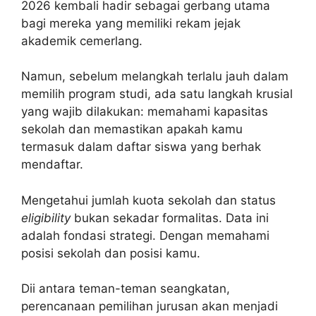
2026 kembali hadir sebagai gerbang utama
bagi mereka yang memiliki rekam jejak
akademik cemerlang.
Namun, sebelum melangkah terlalu jauh dalam
memilih program studi, ada satu langkah krusial
yang wajib dilakukan: memahami kapasitas
sekolah dan memastikan apakah kamu
termasuk dalam daftar siswa yang berhak
mendaftar.
Mengetahui jumlah kuota sekolah dan status
eligibility
bukan sekadar formalitas. Data ini
adalah fondasi strategi. Dengan memahami
posisi sekolah dan posisi kamu.
Dii antara teman-teman seangkatan,
perencanaan pemilihan jurusan akan menjadi