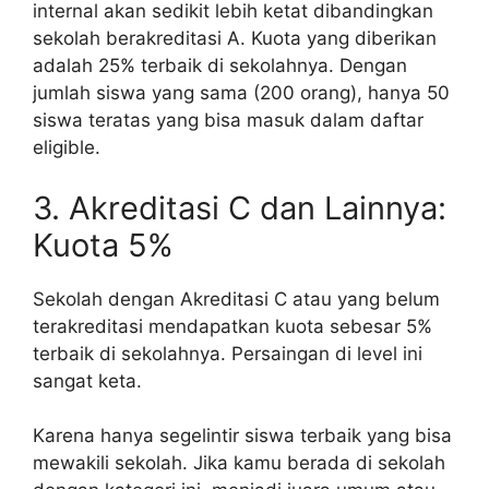
internal akan sedikit lebih ketat dibandingkan
sekolah berakreditasi A. Kuota yang diberikan
adalah 25% terbaik di sekolahnya. Dengan
jumlah siswa yang sama (200 orang), hanya 50
siswa teratas yang bisa masuk dalam daftar
eligible.
3. Akreditasi C dan Lainnya:
Kuota 5%
Sekolah dengan Akreditasi C atau yang belum
terakreditasi mendapatkan kuota sebesar 5%
terbaik di sekolahnya. Persaingan di level ini
sangat keta.
Karena hanya segelintir siswa terbaik yang bisa
mewakili sekolah. Jika kamu berada di sekolah