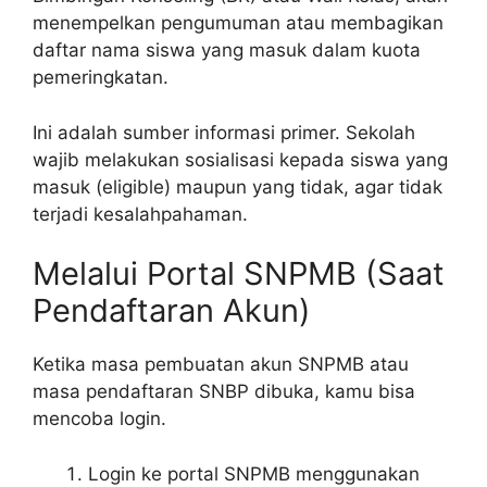
menempelkan pengumuman atau membagikan
daftar nama siswa yang masuk dalam kuota
pemeringkatan.
Ini adalah sumber informasi primer. Sekolah
wajib melakukan sosialisasi kepada siswa yang
masuk (eligible) maupun yang tidak, agar tidak
terjadi kesalahpahaman.
Melalui Portal SNPMB (Saat
Pendaftaran Akun)
Ketika masa pembuatan akun SNPMB atau
masa pendaftaran SNBP dibuka, kamu bisa
mencoba login.
Login ke portal SNPMB menggunakan