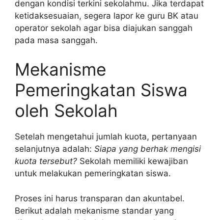
dengan kondisi terkini sekolahmu. Jika terdapat
ketidaksesuaian, segera lapor ke guru BK atau
operator sekolah agar bisa diajukan sanggah
pada masa sanggah.
Mekanisme
Pemeringkatan Siswa
oleh Sekolah
Setelah mengetahui jumlah kuota, pertanyaan
selanjutnya adalah:
Siapa yang berhak mengisi
kuota tersebut?
Sekolah memiliki kewajiban
untuk melakukan pemeringkatan siswa.
Proses ini harus transparan dan akuntabel.
Berikut adalah mekanisme standar yang