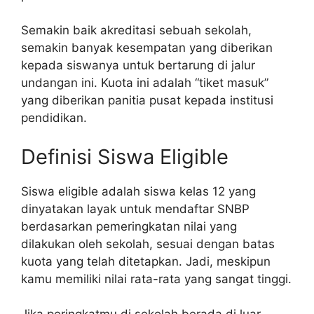
Semakin baik akreditasi sebuah sekolah,
semakin banyak kesempatan yang diberikan
kepada siswanya untuk bertarung di jalur
undangan ini. Kuota ini adalah “tiket masuk”
yang diberikan panitia pusat kepada institusi
pendidikan.
Definisi Siswa Eligible
Siswa eligible adalah siswa kelas 12 yang
dinyatakan layak untuk mendaftar SNBP
berdasarkan pemeringkatan nilai yang
dilakukan oleh sekolah, sesuai dengan batas
kuota yang telah ditetapkan. Jadi, meskipun
kamu memiliki nilai rata-rata yang sangat tinggi.