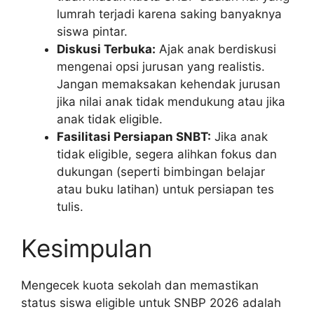
lumrah terjadi karena saking banyaknya
siswa pintar.
Diskusi Terbuka:
Ajak anak berdiskusi
mengenai opsi jurusan yang realistis.
Jangan memaksakan kehendak jurusan
jika nilai anak tidak mendukung atau jika
anak tidak eligible.
Fasilitasi Persiapan SNBT:
Jika anak
tidak eligible, segera alihkan fokus dan
dukungan (seperti bimbingan belajar
atau buku latihan) untuk persiapan tes
tulis.
Kesimpulan
Mengecek kuota sekolah dan memastikan
status siswa eligible untuk SNBP 2026 adalah