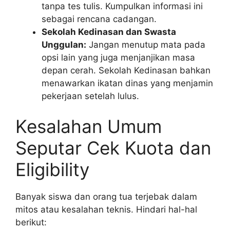
tanpa tes tulis. Kumpulkan informasi ini
sebagai rencana cadangan.
Sekolah Kedinasan dan Swasta
Unggulan:
Jangan menutup mata pada
opsi lain yang juga menjanjikan masa
depan cerah. Sekolah Kedinasan bahkan
menawarkan ikatan dinas yang menjamin
pekerjaan setelah lulus.
Kesalahan Umum
Seputar Cek Kuota dan
Eligibility
Banyak siswa dan orang tua terjebak dalam
mitos atau kesalahan teknis. Hindari hal-hal
berikut: