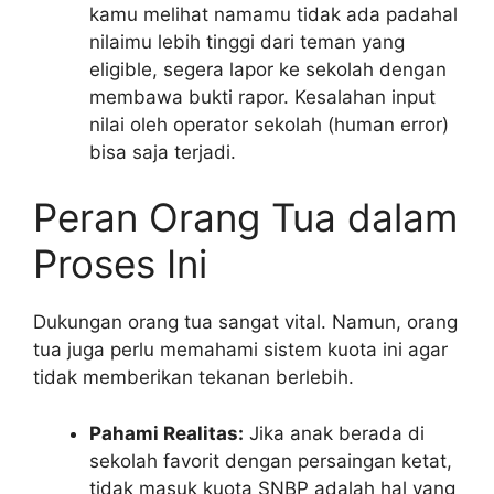
kamu melihat namamu tidak ada padahal
nilaimu lebih tinggi dari teman yang
eligible, segera lapor ke sekolah dengan
membawa bukti rapor. Kesalahan input
nilai oleh operator sekolah (human error)
bisa saja terjadi.
Peran Orang Tua dalam
Proses Ini
Dukungan orang tua sangat vital. Namun, orang
tua juga perlu memahami sistem kuota ini agar
tidak memberikan tekanan berlebih.
Pahami Realitas:
Jika anak berada di
sekolah favorit dengan persaingan ketat,
tidak masuk kuota SNBP adalah hal yang