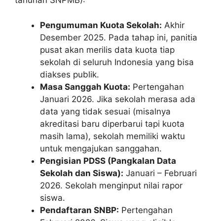
tahunan SNPMB):
Pengumuman Kuota Sekolah:
Akhir
Desember 2025. Pada tahap ini, panitia
pusat akan merilis data kuota tiap
sekolah di seluruh Indonesia yang bisa
diakses publik.
Masa Sanggah Kuota:
Pertengahan
Januari 2026. Jika sekolah merasa ada
data yang tidak sesuai (misalnya
akreditasi baru diperbarui tapi kuota
masih lama), sekolah memiliki waktu
untuk mengajukan sanggahan.
Pengisian PDSS (Pangkalan Data
Sekolah dan Siswa):
Januari – Februari
2026. Sekolah menginput nilai rapor
siswa.
Pendaftaran SNBP:
Pertengahan