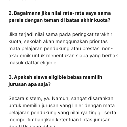
2. Bagaimana jika nilai rata-rata saya sama
persis dengan teman di batas akhir kuota?
Jika terjadi nilai sama pada peringkat terakhir
kuota, sekolah akan menggunakan prioritas
mata pelajaran pendukung atau prestasi non-
akademik untuk menentukan siapa yang berhak
masuk daftar eligible.
3. Apakah siswa eligible bebas memilih
jurusan apa saja?
Secara sistem, ya. Namun, sangat disarankan
untuk memilih jurusan yang linier dengan mata
pelajaran pendukung yang nilainya tinggi, serta
mempertimbangkan ketentuan lintas jurusan
dari PTN yang dituju.