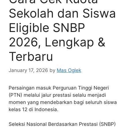
Sekolah dan Siswa
Eligible SNBP
2026, Lengkap &
Terbaru
January 17, 2026
by
Mas Oglek
Persaingan masuk Perguruan Tinggi Negeri
(PTN) melalui jalur prestasi selalu menjadi
momen yang mendebarkan bagi seluruh siswa
kelas 12 di Indonesia.
Seleksi Nasional Berdasarkan Prestasi (SNBP)