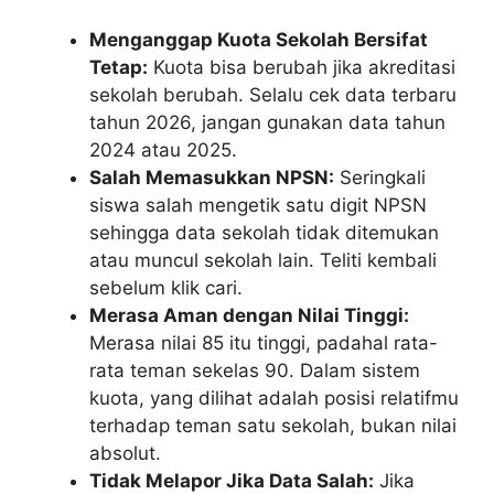
Menganggap Kuota Sekolah Bersifat
Tetap:
Kuota bisa berubah jika akreditasi
sekolah berubah. Selalu cek data terbaru
tahun 2026, jangan gunakan data tahun
2024 atau 2025.
Salah Memasukkan NPSN:
Seringkali
siswa salah mengetik satu digit NPSN
sehingga data sekolah tidak ditemukan
atau muncul sekolah lain. Teliti kembali
sebelum klik cari.
Merasa Aman dengan Nilai Tinggi:
Merasa nilai 85 itu tinggi, padahal rata-
rata teman sekelas 90. Dalam sistem
kuota, yang dilihat adalah posisi relatifmu
terhadap teman satu sekolah, bukan nilai
absolut.
Tidak Melapor Jika Data Salah:
Jika