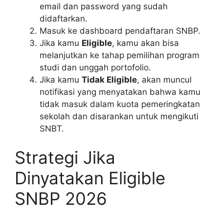
email dan password yang sudah
didaftarkan.
Masuk ke dashboard pendaftaran SNBP.
Jika kamu
Eligible
, kamu akan bisa
melanjutkan ke tahap pemilihan program
studi dan unggah portofolio.
Jika kamu
Tidak Eligible
, akan muncul
notifikasi yang menyatakan bahwa kamu
tidak masuk dalam kuota pemeringkatan
sekolah dan disarankan untuk mengikuti
SNBT.
Strategi Jika
Dinyatakan Eligible
SNBP 2026