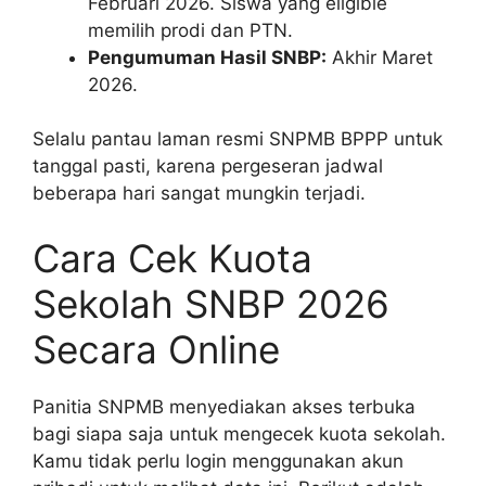
Februari 2026. Siswa yang eligible
memilih prodi dan PTN.
Pengumuman Hasil SNBP:
Akhir Maret
2026.
Selalu pantau laman resmi SNPMB BPPP untuk
tanggal pasti, karena pergeseran jadwal
beberapa hari sangat mungkin terjadi.
Cara Cek Kuota
Sekolah SNBP 2026
Secara Online
Panitia SNPMB menyediakan akses terbuka
bagi siapa saja untuk mengecek kuota sekolah.
Kamu tidak perlu login menggunakan akun