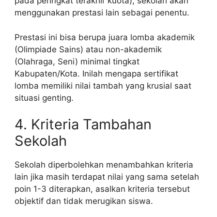
pada peringkat terakhir kuota), sekolah akan
menggunakan prestasi lain sebagai penentu.
Prestasi ini bisa berupa juara lomba akademik
(Olimpiade Sains) atau non-akademik
(Olahraga, Seni) minimal tingkat
Kabupaten/Kota. Inilah mengapa sertifikat
lomba memiliki nilai tambah yang krusial saat
situasi genting.
4. Kriteria Tambahan
Sekolah
Sekolah diperbolehkan menambahkan kriteria
lain jika masih terdapat nilai yang sama setelah
poin 1-3 diterapkan, asalkan kriteria tersebut
objektif dan tidak merugikan siswa.