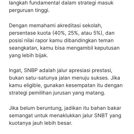
langkah fundamental dalam strategi masuk
perguruan tinggi.
Dengan memahami akreditasi sekolah,
persentase kuota (40%, 25%, atau 5%), dan
posisi nilai rapor kamu dibandingkan teman
seangkatan, kamu bisa mengambil keputusan
yang lebih bijak.
Ingat, SNBP adalah jalur apresiasi prestasi,
bukan satu-satunya jalan menuju sukses. Jika
kamu eligible, gunakan kesempatan itu dengan
strategi pemilihan jurusan yang matang.
Jika belum beruntung, jadikan itu bahan bakar
semangat untuk menaklukkan jalur SNBT yang
kuotanya jauh lebih besar.