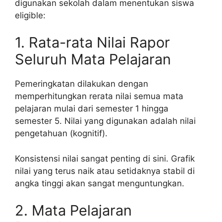
digunakan sekolah dalam menentukan siswa
eligible:
1. Rata-rata Nilai Rapor
Seluruh Mata Pelajaran
Pemeringkatan dilakukan dengan
memperhitungkan rerata nilai semua mata
pelajaran mulai dari semester 1 hingga
semester 5. Nilai yang digunakan adalah nilai
pengetahuan (kognitif).
Konsistensi nilai sangat penting di sini. Grafik
nilai yang terus naik atau setidaknya stabil di
angka tinggi akan sangat menguntungkan.
2. Mata Pelajaran