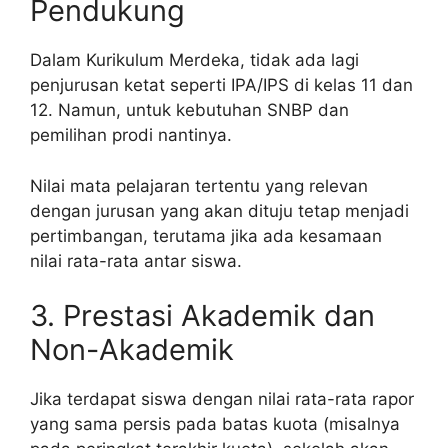
Pendukung
Dalam Kurikulum Merdeka, tidak ada lagi
penjurusan ketat seperti IPA/IPS di kelas 11 dan
12. Namun, untuk kebutuhan SNBP dan
pemilihan prodi nantinya.
Nilai mata pelajaran tertentu yang relevan
dengan jurusan yang akan dituju tetap menjadi
pertimbangan, terutama jika ada kesamaan
nilai rata-rata antar siswa.
3. Prestasi Akademik dan
Non-Akademik
Jika terdapat siswa dengan nilai rata-rata rapor
yang sama persis pada batas kuota (misalnya