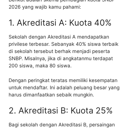
2026 yang wajib kamu pahami:
1. Akreditasi A: Kuota 40%
Sekolah dengan Akreditasi A mendapatkan
privilese terbesar. Sebanyak 40% siswa terbaik
di sekolah tersebut berhak menjadi peserta
SNBP. Misalnya, jika di angkatanmu terdapat
200 siswa, maka 80 siswa.
Dengan peringkat teratas memiliki kesempatan
untuk mendaftar. Ini adalah peluang besar yang
harus dimanfaatkan sebaik mungkin.
2. Akreditasi B: Kuota 25%
Bagi sekolah dengan Akreditasi B, persaingan