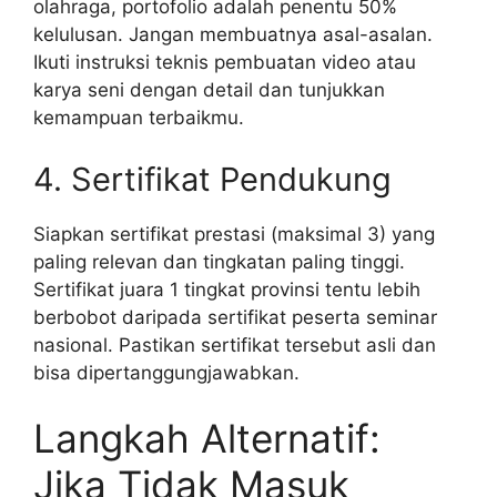
olahraga, portofolio adalah penentu 50%
kelulusan. Jangan membuatnya asal-asalan.
Ikuti instruksi teknis pembuatan video atau
karya seni dengan detail dan tunjukkan
kemampuan terbaikmu.
4. Sertifikat Pendukung
Siapkan sertifikat prestasi (maksimal 3) yang
paling relevan dan tingkatan paling tinggi.
Sertifikat juara 1 tingkat provinsi tentu lebih
berbobot daripada sertifikat peserta seminar
nasional. Pastikan sertifikat tersebut asli dan
bisa dipertanggungjawabkan.
Langkah Alternatif:
Jika Tidak Masuk