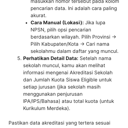
masukkan nomor tersebut pada kolom
pencarian data. Ini adalah cara paling
akurat.
Cara Manual (Lokasi):
Jika lupa
NPSN, pilih opsi pencarian
berdasarkan wilayah. Pilih Provinsi ->
Pilih Kabupaten/Kota -> Cari nama
sekolahmu dalam daftar yang muncul.
Perhatikan Detail Data:
Setelah nama
sekolah muncul, kamu akan melihat
informasi mengenai Akreditasi Sekolah
dan Jumlah Kuota Siswa Eligible untuk
setiap jurusan (jika sekolah masih
menggunakan penjurusan
IPA/IPS/Bahasa) atau total kuota (untuk
Kurikulum Merdeka).
Pastikan data akreditasi yang tertera sesuai