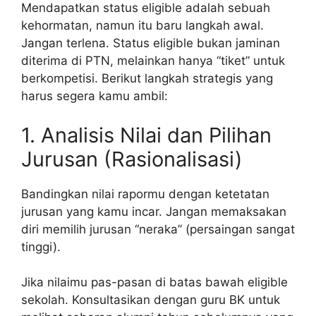
Mendapatkan status eligible adalah sebuah
kehormatan, namun itu baru langkah awal.
Jangan terlena. Status eligible bukan jaminan
diterima di PTN, melainkan hanya “tiket” untuk
berkompetisi. Berikut langkah strategis yang
harus segera kamu ambil:
1. Analisis Nilai dan Pilihan
Jurusan (Rasionalisasi)
Bandingkan nilai rapormu dengan ketetatan
jurusan yang kamu incar. Jangan memaksakan
diri memilih jurusan “neraka” (persaingan sangat
tinggi).
Jika nilaimu pas-pasan di batas bawah eligible
sekolah. Konsultasikan dengan guru BK untuk