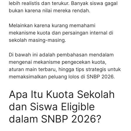
lebih realistis dan terukur. Banyak siswa gagal
bukan karena nilai mereka rendah.
Melainkan karena kurang memahami
mekanisme kuota dan persaingan internal di
sekolah masing-masing.
Di bawah ini adalah pembahasan mendalam
mengenai mekanisme pengecekan kuota,
aturan main terbaru, hingga tips strategis untuk
memaksimalkan peluang lolos di SNBP 2026.
Apa Itu Kuota Sekolah
dan Siswa Eligible
dalam SNBP 2026?