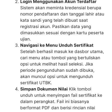
Login Menggunakan Akun Terdaftar
Sistem akan meminta kredensial berupa
nomor pendaftaran dan tanggal lahir atau
kata sandi yang telah dibuat saat
registrasi akun. Pastikan data yang
dimasukkan sesuai dengan kartu peserta
ujian.
Navigasi ke Menu Unduh Sertifikat
Setelah berhasil masuk ke dasbor utama,
cari menu atau tombol yang bertuliskan
opsi untuk melihat hasil seleksi. Jika
periode pengunduhan sudah dibuka,
akan muncul opsi untuk mengunduh
sertifikat UTBK.
Simpan Dokumen Nilai
Klik tombol
unduh untuk menyimpan fail sertifikat ke
dalam perangkat. Fail ini biasanya
berformat PDF dan berisi rincian nilai