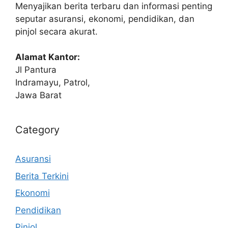
Menyajikan berita terbaru dan informasi penting
seputar asuransi, ekonomi, pendidikan, dan
pinjol secara akurat.
Alamat Kantor:
Jl Pantura
Indramayu, Patrol,
Jawa Barat
Category
Asuransi
Berita Terkini
Ekonomi
Pendidikan
Pinjol