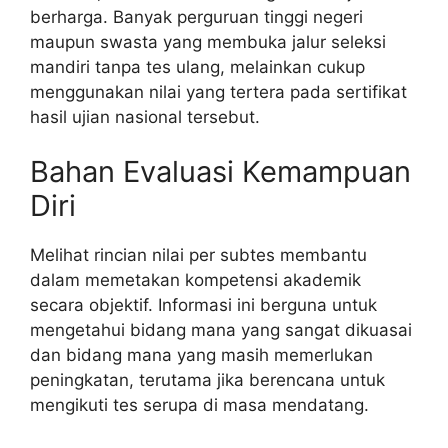
berharga. Banyak perguruan tinggi negeri
maupun swasta yang membuka jalur seleksi
mandiri tanpa tes ulang, melainkan cukup
menggunakan nilai yang tertera pada sertifikat
hasil ujian nasional tersebut.
Bahan Evaluasi Kemampuan
Diri
Melihat rincian nilai per subtes membantu
dalam memetakan kompetensi akademik
secara objektif. Informasi ini berguna untuk
mengetahui bidang mana yang sangat dikuasai
dan bidang mana yang masih memerlukan
peningkatan, terutama jika berencana untuk
mengikuti tes serupa di masa mendatang.