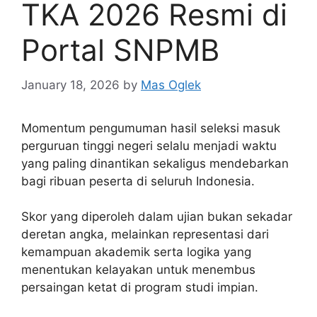
TKA 2026 Resmi di
Portal SNPMB
January 18, 2026
by
Mas Oglek
Momentum pengumuman hasil seleksi masuk
perguruan tinggi negeri selalu menjadi waktu
yang paling dinantikan sekaligus mendebarkan
bagi ribuan peserta di seluruh Indonesia.
Skor yang diperoleh dalam ujian bukan sekadar
deretan angka, melainkan representasi dari
kemampuan akademik serta logika yang
menentukan kelayakan untuk menembus
persaingan ketat di program studi impian.