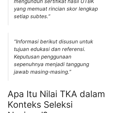
mengunduh sertifikat hasil UTBK
yang memuat rincian skor lengkap
setiap subtes.”
“Informasi berikut disusun untuk
tujuan edukasi dan referensi.
Keputusan penggunaan
sepenuhnya menjadi tanggung
jawab masing-masing.”
Apa Itu Nilai TKA dalam
Konteks Seleksi