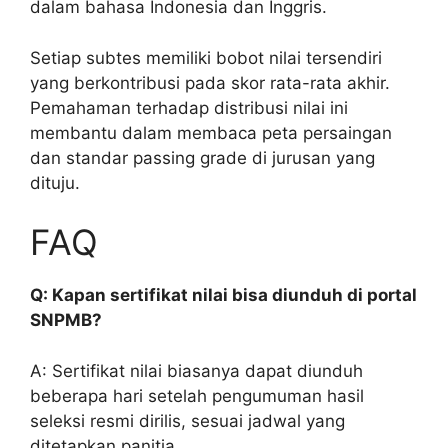
dalam bahasa Indonesia dan Inggris.
Setiap subtes memiliki bobot nilai tersendiri
yang berkontribusi pada skor rata-rata akhir.
Pemahaman terhadap distribusi nilai ini
membantu dalam membaca peta persaingan
dan standar passing grade di jurusan yang
dituju.
FAQ
Q: Kapan sertifikat nilai bisa diunduh di portal
SNPMB?
A: Sertifikat nilai biasanya dapat diunduh
beberapa hari setelah pengumuman hasil
seleksi resmi dirilis, sesuai jadwal yang
ditetapkan panitia.