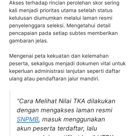
Akses terhadap rincian perolehan skor sering
kali menjadi prioritas utama setelah status
kelulusan diumumkan melalui laman resmi
penyelenggara seleksi. Mengetahui detail
pencapaian pada setiap subtes memberikan
gambaran jelas.
Mengenai peta kekuatan dan kelemahan
peserta, sekaligus menjadi dokumen vital untuk
keperluan administrasi lanjutan seperti daftar
ulang atau pendaftaran jalur mandiri.
“Cara Melihat Nilai TKA dilakukan
dengan mengakses laman resmi
SNPMB
, masuk menggunakan
akun peserta terdaftar, lalu