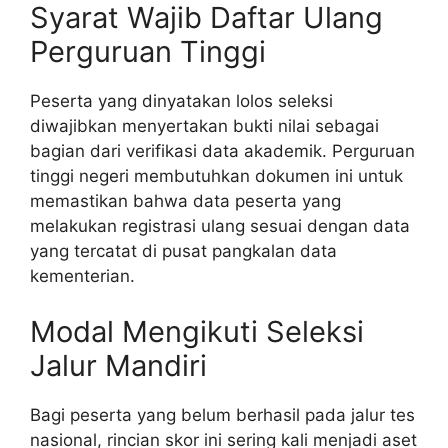
Syarat Wajib Daftar Ulang
Perguruan Tinggi
Peserta yang dinyatakan lolos seleksi
diwajibkan menyertakan bukti nilai sebagai
bagian dari verifikasi data akademik. Perguruan
tinggi negeri membutuhkan dokumen ini untuk
memastikan bahwa data peserta yang
melakukan registrasi ulang sesuai dengan data
yang tercatat di pusat pangkalan data
kementerian.
Modal Mengikuti Seleksi
Jalur Mandiri
Bagi peserta yang belum berhasil pada jalur tes
nasional, rincian skor ini sering kali menjadi aset