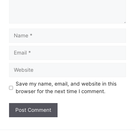
Name
Email
Website
Save my name, email, and website in this
browser for the next time I comment.