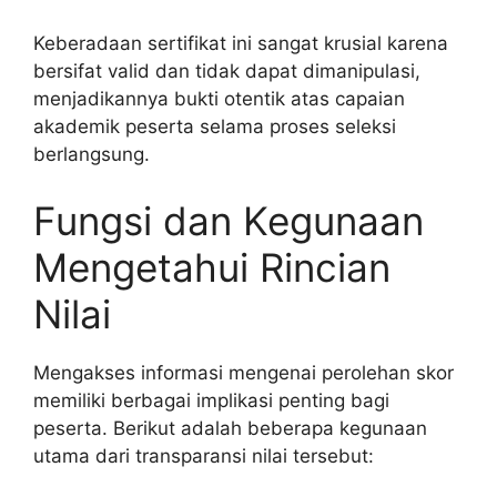
Keberadaan sertifikat ini sangat krusial karena
bersifat valid dan tidak dapat dimanipulasi,
menjadikannya bukti otentik atas capaian
akademik peserta selama proses seleksi
berlangsung.
Fungsi dan Kegunaan
Mengetahui Rincian
Nilai
Mengakses informasi mengenai perolehan skor
memiliki berbagai implikasi penting bagi
peserta. Berikut adalah beberapa kegunaan
utama dari transparansi nilai tersebut: