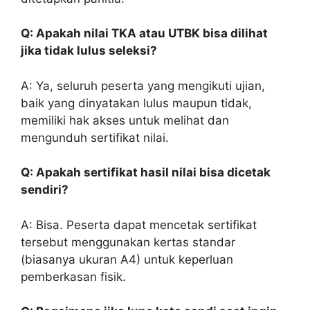
Q: Apakah nilai TKA atau UTBK bisa dilihat
jika tidak lulus seleksi?
A: Ya, seluruh peserta yang mengikuti ujian,
baik yang dinyatakan lulus maupun tidak,
memiliki hak akses untuk melihat dan
mengunduh sertifikat nilai.
Q: Apakah sertifikat hasil nilai bisa dicetak
sendiri?
A: Bisa. Peserta dapat mencetak sertifikat
tersebut menggunakan kertas standar
(biasanya ukuran A4) untuk keperluan
pemberkasan fisik.