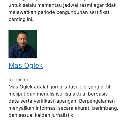
untuk selalu memantau jadwal resmi agar tidak
melewatkan periode pengunduhan sertifikat
penting ini.
Mas Oglek
Reporter
Mas Oglek adalah jurnalis tasuk.id yang aktif
meliput dan menulis isu-isu aktual berbasis
data serta verifikasi lapangan. Berpengalaman
menyajikan informasi secara akurat, berimbang,
dan sesuai kaidah jurnalistik