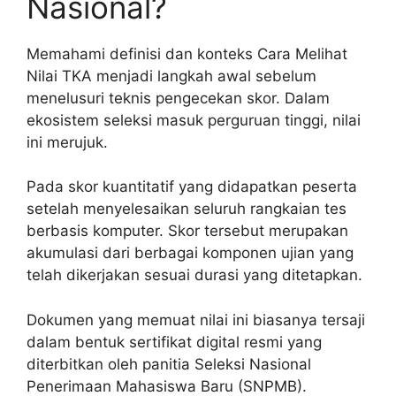
Nasional?
Memahami definisi dan konteks Cara Melihat
Nilai TKA menjadi langkah awal sebelum
menelusuri teknis pengecekan skor. Dalam
ekosistem seleksi masuk perguruan tinggi, nilai
ini merujuk.
Pada skor kuantitatif yang didapatkan peserta
setelah menyelesaikan seluruh rangkaian tes
berbasis komputer. Skor tersebut merupakan
akumulasi dari berbagai komponen ujian yang
telah dikerjakan sesuai durasi yang ditetapkan.
Dokumen yang memuat nilai ini biasanya tersaji
dalam bentuk sertifikat digital resmi yang
diterbitkan oleh panitia Seleksi Nasional
Penerimaan Mahasiswa Baru (SNPMB).