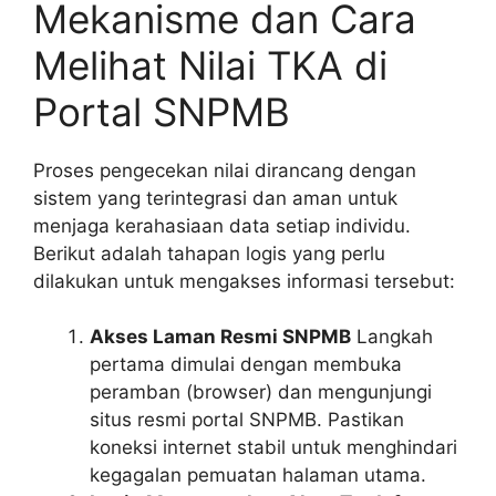
Mekanisme dan Cara
Melihat Nilai TKA di
Portal SNPMB
Proses pengecekan nilai dirancang dengan
sistem yang terintegrasi dan aman untuk
menjaga kerahasiaan data setiap individu.
Berikut adalah tahapan logis yang perlu
dilakukan untuk mengakses informasi tersebut:
Akses Laman Resmi SNPMB
Langkah
pertama dimulai dengan membuka
peramban (browser) dan mengunjungi
situs resmi portal SNPMB. Pastikan
koneksi internet stabil untuk menghindari
kegagalan pemuatan halaman utama.