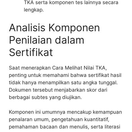
TKA serta komponen tes lainnya secara
lengkap.
Analisis Komponen
Penilaian dalam
Sertifikat
Saat menerapkan Cara Melihat Nilai TKA,
penting untuk memahami bahwa sertifikat hasil
tidak hanya menampilkan satu angka tunggal.
Dokumen tersebut menjabarkan skor dari
berbagai subtes yang diujikan.
Komponen ini umumnya mencakup kemampuan
penalaran umum, pengetahuan kuantitatif,
pemahaman bacaan dan menulis, serta literasi