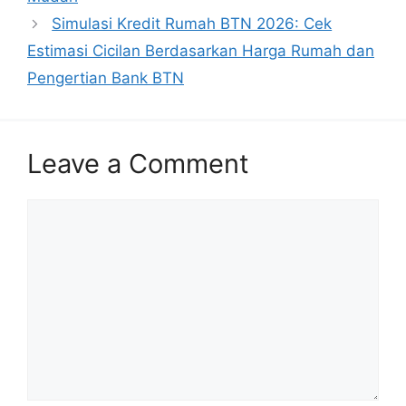
Simulasi Kredit Rumah BTN 2026: Cek
Estimasi Cicilan Berdasarkan Harga Rumah dan
Pengertian Bank BTN
Leave a Comment
Comment