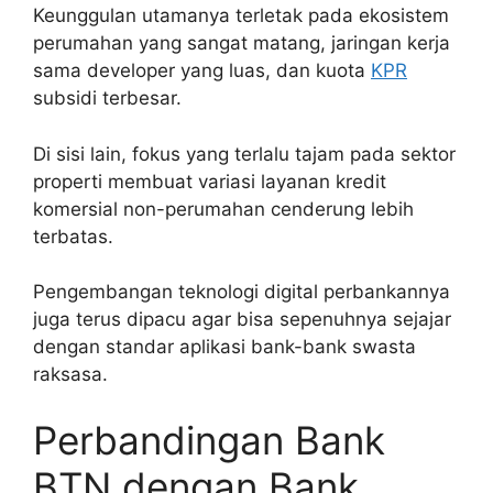
Keunggulan utamanya terletak pada ekosistem
perumahan yang sangat matang, jaringan kerja
sama developer yang luas, dan kuota
KPR
subsidi terbesar.
Di sisi lain, fokus yang terlalu tajam pada sektor
properti membuat variasi layanan kredit
komersial non-perumahan cenderung lebih
terbatas.
Pengembangan teknologi digital perbankannya
juga terus dipacu agar bisa sepenuhnya sejajar
dengan standar aplikasi bank-bank swasta
raksasa.
Perbandingan Bank
BTN dengan Bank