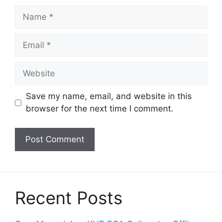
Name
Email
Website
Save my name, email, and website in this
browser for the next time I comment.
Recent Posts