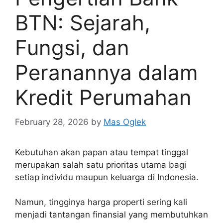
BTN: Sejarah,
Fungsi, dan
Peranannya dalam
Kredit Perumahan
February 28, 2026
by
Mas Oglek
Kebutuhan akan papan atau tempat tinggal
merupakan salah satu prioritas utama bagi
setiap individu maupun keluarga di Indonesia.
Namun, tingginya harga properti sering kali
menjadi tantangan finansial yang membutuhkan