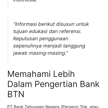
“Informasi berikut disusun untuk
tujuan edukasi dan referensi.
Keputusan penggunaan
sepenuhnya menjadi tanggung
jawab masing-masing.”
Memahami Lebih
Dalam Pengertian Bank
BTN
PT Bank Tabungan Negara (Persero) Tbk, atau