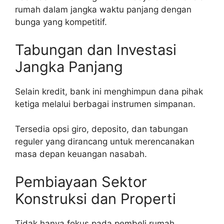
rumah dalam jangka waktu panjang dengan
bunga yang kompetitif.
Tabungan dan Investasi
Jangka Panjang
Selain kredit, bank ini menghimpun dana pihak
ketiga melalui berbagai instrumen simpanan.
Tersedia opsi giro, deposito, dan tabungan
reguler yang dirancang untuk merencanakan
masa depan keuangan nasabah.
Pembiayaan Sektor
Konstruksi dan Properti
Tidak hanya fokus pada pembeli rumah,