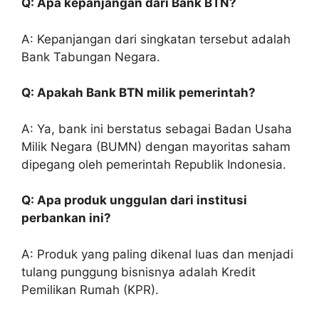
Q: Apa kepanjangan dari Bank BTN?
A: Kepanjangan dari singkatan tersebut adalah
Bank Tabungan Negara.
Q: Apakah Bank BTN milik pemerintah?
A: Ya, bank ini berstatus sebagai Badan Usaha
Milik Negara (BUMN) dengan mayoritas saham
dipegang oleh pemerintah Republik Indonesia.
Q: Apa produk unggulan dari institusi
perbankan ini?
A: Produk yang paling dikenal luas dan menjadi
tulang punggung bisnisnya adalah Kredit
Pemilikan Rumah (KPR).