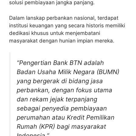
solusi pembiayaan jangka panjang.
Dalam lanskap perbankan nasional, terdapat
institusi keuangan yang secara historis memiliki
dedikasi khusus untuk menjembatani
masyarakat dengan hunian impian mereka.
“Pengertian Bank BTN adalah
Badan Usaha Milik Negara (BUMN)
yang bergerak di bidang jasa
perbankan, dengan fokus utama
dan rekam jejak terpanjang
sebagai penyedia pembiayaan
perumahan atau Kredit Pemilikan
Rumah (KPR) bagi masyarakat
Indonesia.”