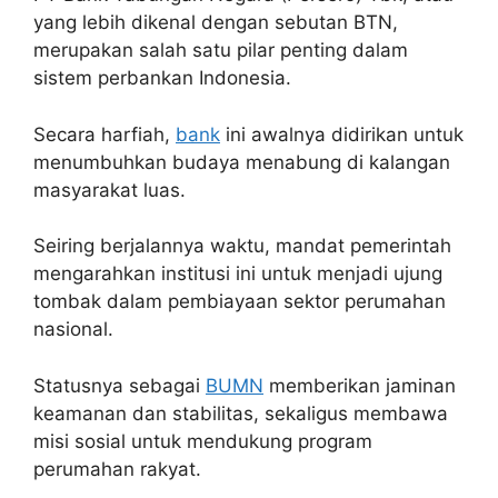
yang lebih dikenal dengan sebutan BTN,
merupakan salah satu pilar penting dalam
sistem perbankan Indonesia.
Secara harfiah,
bank
ini awalnya didirikan untuk
menumbuhkan budaya menabung di kalangan
masyarakat luas.
Seiring berjalannya waktu, mandat pemerintah
mengarahkan institusi ini untuk menjadi ujung
tombak dalam pembiayaan sektor perumahan
nasional.
Statusnya sebagai
BUMN
memberikan jaminan
keamanan dan stabilitas, sekaligus membawa
misi sosial untuk mendukung program
perumahan rakyat.