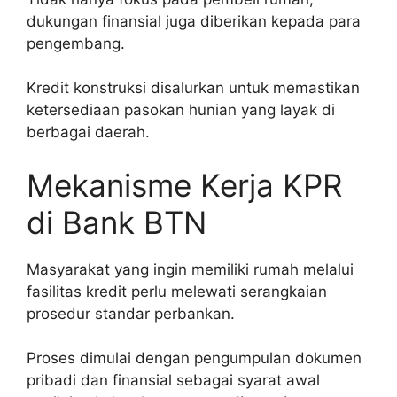
dukungan finansial juga diberikan kepada para
pengembang.
Kredit konstruksi disalurkan untuk memastikan
ketersediaan pasokan hunian yang layak di
berbagai daerah.
Mekanisme Kerja KPR
di Bank BTN
Masyarakat yang ingin memiliki rumah melalui
fasilitas kredit perlu melewati serangkaian
prosedur standar perbankan.
Proses dimulai dengan pengumpulan dokumen
pribadi dan finansial sebagai syarat awal