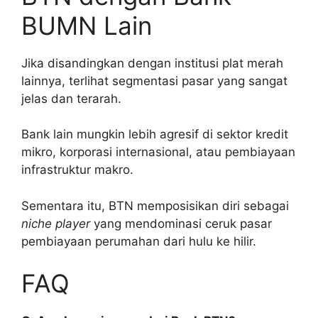
BUMN Lain
Jika disandingkan dengan institusi plat merah
lainnya, terlihat segmentasi pasar yang sangat
jelas dan terarah.
Bank lain mungkin lebih agresif di sektor kredit
mikro, korporasi internasional, atau pembiayaan
infrastruktur makro.
Sementara itu, BTN memposisikan diri sebagai
niche player
yang mendominasi ceruk pasar
pembiayaan perumahan dari hulu ke hilir.
FAQ