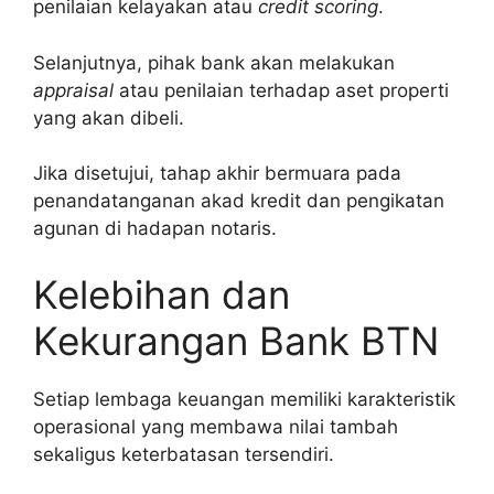
penilaian kelayakan atau
credit scoring
.
Selanjutnya, pihak bank akan melakukan
appraisal
atau penilaian terhadap aset properti
yang akan dibeli.
Jika disetujui, tahap akhir bermuara pada
penandatanganan akad kredit dan pengikatan
agunan di hadapan notaris.
Kelebihan dan
Kekurangan Bank BTN
Setiap lembaga keuangan memiliki karakteristik
operasional yang membawa nilai tambah
sekaligus keterbatasan tersendiri.