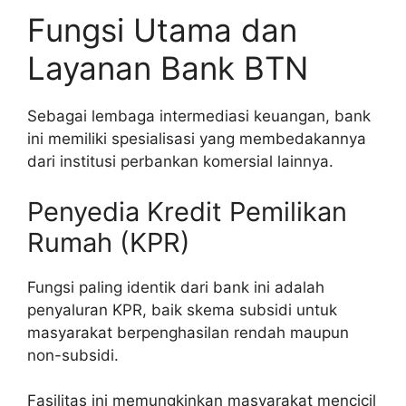
Fungsi Utama dan
Layanan Bank BTN
Sebagai lembaga intermediasi keuangan, bank
ini memiliki spesialisasi yang membedakannya
dari institusi perbankan komersial lainnya.
Penyedia Kredit Pemilikan
Rumah (KPR)
Fungsi paling identik dari bank ini adalah
penyaluran KPR, baik skema subsidi untuk
masyarakat berpenghasilan rendah maupun
non-subsidi.
Fasilitas ini memungkinkan masyarakat mencicil