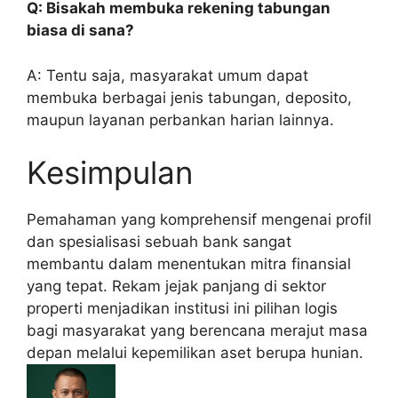
Q: Bisakah membuka rekening tabungan
biasa di sana?
A: Tentu saja, masyarakat umum dapat
membuka berbagai jenis tabungan, deposito,
maupun layanan perbankan harian lainnya.
Kesimpulan
Pemahaman yang komprehensif mengenai profil
dan spesialisasi sebuah bank sangat
membantu dalam menentukan mitra finansial
yang tepat. Rekam jejak panjang di sektor
properti menjadikan institusi ini pilihan logis
bagi masyarakat yang berencana merajut masa
depan melalui kepemilikan aset berupa hunian.